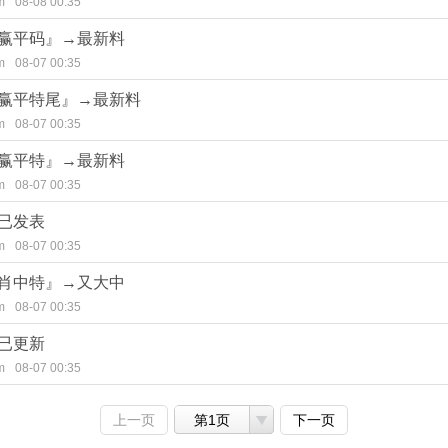
m
08-08 00:35
『必赢平码』→最新料
m
08-07 00:35
『必赢平特尾』→最新料
m
08-07 00:35
『必赢平特』→最新料
m
08-07 00:35
→已发表
m
08-07 00:35
『一肖中特』→又大中
m
08-07 00:35
→已更新
m
08-07 00:35
上一页
第1页
下一页