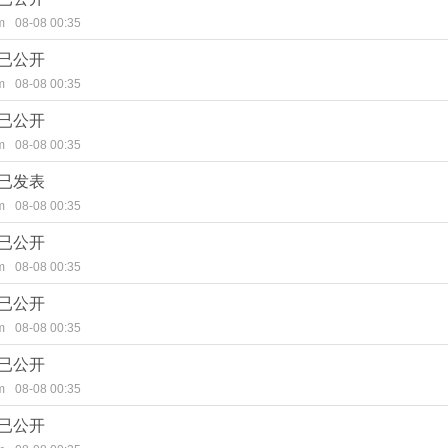
m
08-08 00:35
→已公开
m
08-08 00:35
→已公开
m
08-08 00:35
→已发表
m
08-08 00:35
→已公开
m
08-08 00:35
→已公开
m
08-08 00:35
→已公开
m
08-08 00:35
→已公开