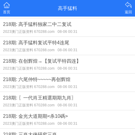
高手猛料
首页
返回
218期: 高手猛料独家二中二复试
2023澳门正版资料 670288.com
08-06 00:31
218期: 高手猛料复试平特4连尾
2023澳门正版资料 670288.com
08-06 00:31
218期: 在创辉煌→【复试平特四连】
2023澳门正版资料 670288.com
08-06 00:31
218期: 六尾仲特~~~~~再创辉煌
2023澳门正版资料 670288.com
08-06 00:31
218期: 〖一代肖王精選期期九肖〗
2023澳门正版资料 670288.com
08-06 00:31
218期: 金光大道期期<杀10碼>
2023澳门正版资料 670288.com
08-06 00:31
218期: 三肖大侠研究三肖