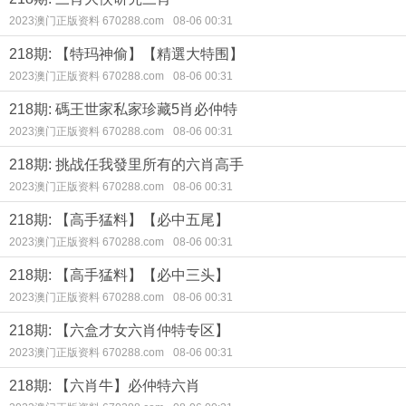
2023澳门正版资料 670288.com
08-06 00:31
218期: 【特玛神偷】【精選大特围】
2023澳门正版资料 670288.com
08-06 00:31
218期: 碼王世家私家珍藏5肖必仲特
2023澳门正版资料 670288.com
08-06 00:31
218期: 挑战任我發里所有的六肖高手
2023澳门正版资料 670288.com
08-06 00:31
218期: 【高手猛料】【必中五尾】
2023澳门正版资料 670288.com
08-06 00:31
218期: 【高手猛料】【必中三头】
2023澳门正版资料 670288.com
08-06 00:31
218期: 【六盒才女六肖仲特专区】
2023澳门正版资料 670288.com
08-06 00:31
218期: 【六肖牛】必仲特六肖