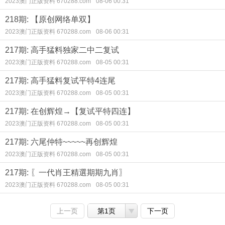
2023澳门正版资料 670288.com
08-06 00:31
218期: 【原创网络单双】
2023澳门正版资料 670288.com
08-06 00:31
217期: 高手猛料独家二中二复试
2023澳门正版资料 670288.com
08-05 00:31
217期: 高手猛料复试平特4连尾
2023澳门正版资料 670288.com
08-05 00:31
217期: 在创辉煌→【复试平特四连】
2023澳门正版资料 670288.com
08-05 00:31
217期: 六尾仲特~~~~~再创辉煌
2023澳门正版资料 670288.com
08-05 00:31
217期: 〖一代肖王精選期期九肖〗
2023澳门正版资料 670288.com
08-05 00:31
上一页
第1页
下一页