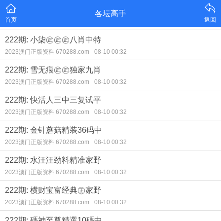
各坛高手
首页
返回
222期: 小柒㊣㊣㊣八肖中特
2023澳门正版资料 670288.com
08-10 00:32
222期: 雪无痕㊣㊣独家九肖
2023澳门正版资料 670288.com
08-10 00:32
222期: 快活人三中三复试平
2023澳门正版资料 670288.com
08-10 00:32
222期: 金针蘑菇精装36码中
2023澳门正版资料 670288.com
08-10 00:32
222期: 水汪汪劲料精准家野
2023澳门正版资料 670288.com
08-10 00:32
222期: 横财宝富经典㊣家野
2023澳门正版资料 670288.com
08-10 00:32
222期: 碼神至尊精選10碼中