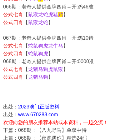
066期：老奇人提供金牌四肖→开:鸡46准
公式七肖
【
鼠猴龙蛇虎猪
鸡
】
公式四肖
【
鼠猴龙蛇
】
067期：老奇人提供金牌四肖→开:鸡10错
公式七肖
【
蛇鼠狗虎龙牛马
】
公式四肖
【
蛇鼠狗虎
】
068期：老奇人提供金牌四肖→开:0000准
公式七肖
【
龙猪马狗虎鼠猴
】
公式四肖
【
龙猪马狗
】
出处：
2023澳门正版资料
出处：
www.670288.com
欢迎向您的朋友推荐本站或本资料，一起交流！
下篇：068期：【八九野马】单双中特
上篇：068期：【夜跑遇你】精选24码