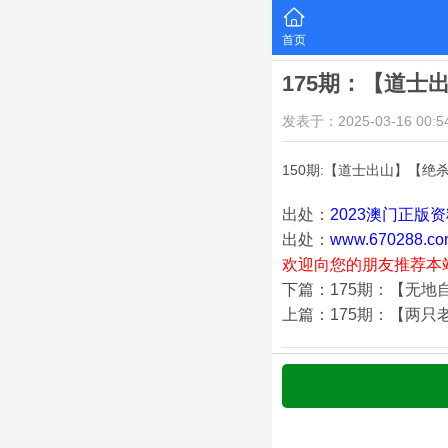
首页
175期：【道士
发表于：2025-03-16 00:54
150期:【道士出山】【绝
出处：
2023澳门正版
出处：
www.670288.co
欢迎向您的朋友推荐本
下篇：175期：【无地
上篇：175期：【两只