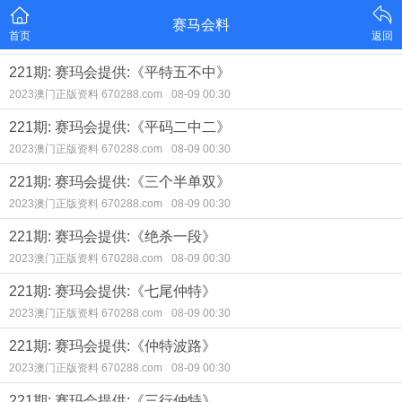
赛马会料
首页
返回
221期: 赛玛会提供:《平特五不中》
2023澳门正版资料 670288.com
08-09 00:30
221期: 赛玛会提供:《平码二中二》
2023澳门正版资料 670288.com
08-09 00:30
221期: 赛玛会提供:《三个半单双》
2023澳门正版资料 670288.com
08-09 00:30
221期: 赛玛会提供:《绝杀一段》
2023澳门正版资料 670288.com
08-09 00:30
221期: 赛玛会提供:《七尾仲特》
2023澳门正版资料 670288.com
08-09 00:30
221期: 赛玛会提供:《仲特波路》
2023澳门正版资料 670288.com
08-09 00:30
221期: 赛玛会提供:《三行仲特》