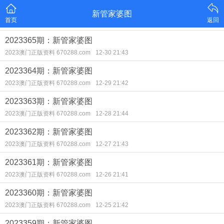
新管家婆图
首页
返回
2023365期：新管家婆图
2023澳门正版资料 670288.com
12-30 21:43
2023364期：新管家婆图
2023澳门正版资料 670288.com
12-29 21:42
2023363期：新管家婆图
2023澳门正版资料 670288.com
12-28 21:44
2023362期：新管家婆图
2023澳门正版资料 670288.com
12-27 21:43
2023361期：新管家婆图
2023澳门正版资料 670288.com
12-26 21:41
2023360期：新管家婆图
2023澳门正版资料 670288.com
12-25 21:42
2023359期：新管家婆图