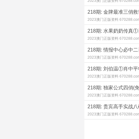
2023澳门正版资料 670288.co
218期: 金牌最准三俏
2023澳门正版资料 670288.co
218期: 水果奶奶传真
2023澳门正版资料 670288.co
218期: 情报中心必中
2023澳门正版资料 670288.co
218期: 刘伯温①肖中
2023澳门正版资料 670288.co
218期: 独家公式四俏(免
2023澳门正版资料 670288.co
218期: 贵宾高手实战
2023澳门正版资料 670288.co