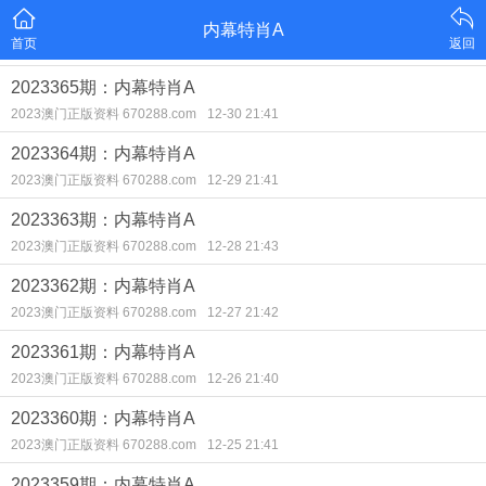
内幕特肖A
首页
返回
2023365期：内幕特肖A
2023澳门正版资料 670288.com
12-30 21:41
2023364期：内幕特肖A
2023澳门正版资料 670288.com
12-29 21:41
2023363期：内幕特肖A
2023澳门正版资料 670288.com
12-28 21:43
2023362期：内幕特肖A
2023澳门正版资料 670288.com
12-27 21:42
2023361期：内幕特肖A
2023澳门正版资料 670288.com
12-26 21:40
2023360期：内幕特肖A
2023澳门正版资料 670288.com
12-25 21:41
2023359期：内幕特肖A