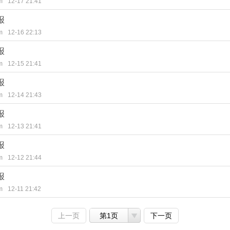
m
12-17 21:41
报
m
12-16 22:13
报
m
12-15 21:41
报
m
12-14 21:43
报
m
12-13 21:41
报
m
12-12 21:44
报
m
12-11 21:42
上一页
第1页
下一页