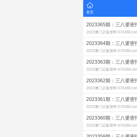
首页
2023365期：三八婆密
2023澳门正版资料 670288.co
2023364期：三八婆密
2023澳门正版资料 670288.co
2023363期：三八婆密
2023澳门正版资料 670288.co
2023362期：三八婆密
2023澳门正版资料 670288.co
2023361期：三八婆密
2023澳门正版资料 670288.co
2023360期：三八婆密
2023澳门正版资料 670288.co
2023359期：三八婆密