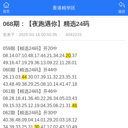
香港精华区
首页
返回
068期：【夜跑遇你】精选24码
发表于：2025-03-16 00:55:05
6042215
059期【精选24码】开20中
08.14.07.10.48.17.44.21.34.24.
20
.37
49.16.47.19.29.36.13.09.22.11.28.01
060期【精选24码】开44中
26.13.03.
44
.30.07.39.11.32.23.35.31
43.48.49.38.29.25.08.10.14.41.47.18
061期【精选24码】开46中
08.28.18.41.36.40.22.26.34.05.03.43
09.15.33.25.12.19.04.35.06.21.31.
46
062期【精选24码】开30中
40.36.48.09.04.14.01.29.20.03.18.12
34.39.33.25.31.
30
.47.17.02.43.10.49