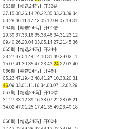
063期【精选24码】开32错
37.15.08.26.14.20.22.35.33.23.39.34
03.28.46.11.17.42.05.12.04.07.19.31
064期【精选24码】开01错
19.39.37.33.16.35.38.46.34.31.23.12
09.40.26.20.04.03.05.14.27.21.45.36
065期【精选24码】开24中
38.27.37.04.44.14.10.31.49.29.02.11
15.07.41.30.35.47.23.43.
24
.22.03.40
066期【精选24码】开46中
05.23.47.19.43.48.41.27.10.38.20.31
46
.09.33.01.11.16.34.03.07.12.02.29
067期【精选24码】开10错
31.27.33.12.39.16.38.07.22.28.08.21
34.02.47.01.25.17.41.35.49.23.40.18
068期【精选24码】开00中
17.43.23.49.39.32.48.13.02.28.04.15