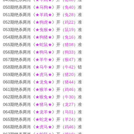
050期绝杀两肖《
★马狗★
》开（
兔40
）准
051期绝杀两肖《
★羊鸡★
》开（
兔28
）准
052期绝杀两肖《
★狗虎★
》开（
鸡22
）准
053期绝杀两肖《
★兔猴★
》开（
鼠19
）准
054期绝杀两肖《
★狗猪★
》开（
兔16
）准
055期绝杀两肖《
★蛇鼠★
》开（
猪08
）准
056期绝杀两肖《
★狗马★
》开（
狗33
）准
057期绝杀两肖《
★羊牛★
》开（
猴47
）准
058期绝杀两肖《
★马牛★
》开（
牛42
）错
059期绝杀两肖《
★虎马★
》开（
猪20
）准
060期绝杀两肖《
★龙兔★
》开（
猪44
）准
061期绝杀两肖《
★猴羊★
》开（
鸡46
）准
062期绝杀两肖《
★猴兔★
》开（
牛30
）准
063期绝杀两肖《
★猪马★
》开（
龙27
）准
064期绝杀两肖《
★龙羊★
》开（
马01
）准
065期绝杀两肖《
★蛇龙★
》开（
羊24
）准
066期绝杀两肖《
★虎马★
》开（
鸡46
）准