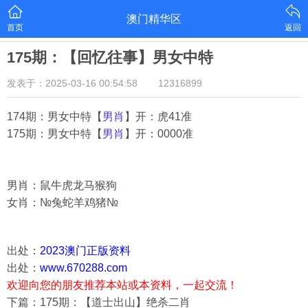
澳门精华区
首页
返回
175期：【回忆往事】男女中特
发表于：2025-03-16 00:54:58
12316899
174期：男女中特【
男
肖
】开：虎41准
175期：男女中特【
男
肖
】开：0000准
男肖：鼠牛虎龙马猴狗
女肖：№兔蛇羊鸡猪№
出处：
2023澳门正版资料
出处：
www.670288.com
欢迎向您的朋友推荐本站或本资料，一起交流！
下篇：175期：【道士出山】绝杀二肖