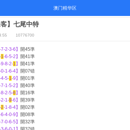
澳门精华区
来客】七尾中特
:55
10776700
-7-2-3-6】
開45準
-
1
-6-5-2】
開41準
9-8-2-
1
】
開41準
-0-1-6-4】
開07错
-
4
-5-
1
-9】
開01準
-7-1-5-2】
開40準
8-2-5-
6
】
開16準
2-1-
9
-6】
開39準
-
2
-1-8-4】
開02準
-6-4-0-9】
開08準
-7-0-6-5】
開32準
-3-6-0-1】
開37错