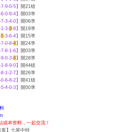
-7-9-0-5】
開21错
-6-0-9-4】
開03準
-7-3-4-0】
開06準
1-3-
9
-8】
開19準
-
5
-3-6-4
】
開15準
7-0-8-
4
】
開24準
4-7-8-1-6】
開03準
9-0-3-
8
】
開28準
-1-8-9-0】
開44错
-8-1-2-7】
開26準
-0-6-8-2】
開41错
-5-4-0-3】
開00準
资料
m
站或本资料，一起交流！
来客】七尾中特