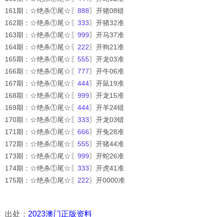
161期：☆绝杀①尾☆〖
888
〗开猪08错
162期：☆绝杀①尾☆〖
333
〗开猪32准
163期：☆绝杀①尾☆〖
999
〗开马37准
164期：☆绝杀①尾☆〖
222
〗开狗21准
165期：☆绝杀①尾☆〖
555
〗开龙03准
166期：☆绝杀①尾☆〖
777
〗开牛06准
167期：☆绝杀①尾☆〖
444
〗开鼠19准
168期：☆绝杀①尾☆〖
999
〗开龙15准
169期：☆绝杀①尾☆〖
444
〗开羊24错
170期：☆绝杀①尾☆〖
333
〗开龙03错
171期：☆绝杀①尾☆〖
666
〗开兔28准
172期：☆绝杀①尾☆〖
555
〗开猪44准
173期：☆绝杀①尾☆〖
999
〗开蛇26准
174期：☆绝杀①尾☆〖
333
〗开虎41准
175期：☆绝杀①尾☆〖
222
〗开0000准
出处：
2023澳门正版资料