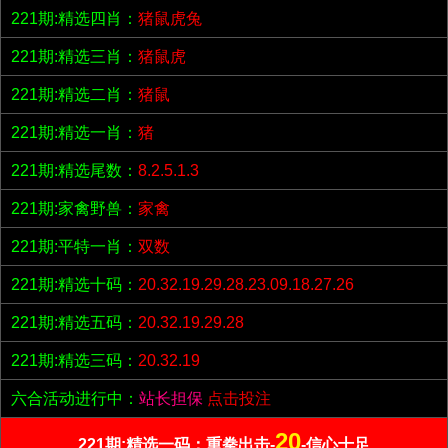
221期:精选四肖：
猪鼠虎兔
221期:精选三肖：
猪鼠虎
221期:精选二肖：
猪鼠
221期:精选一肖：
猪
221期:精选尾数：
8.2.5.1.3
221期:家禽野兽：
家禽
221期:平特一肖：
双数
221期:精选十码：
20.32.19.29.28.23.09.18.27.26
221期:精选五码：
20.32.19.29.28
221期:精选三码：
20.32.19
六合活动进行中：
站长担保
点击投注
20
221期:精选一码：重拳出击-
-信心十足