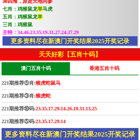
弟四海，原是天地同参
七肖：鸡猴鼠龙
羊
马虎
五肖：鸡猴鼠龙
羊
三肖：鸡猴鼠
主特：34.46.23.35.19.31.27.24.37.29
更多资料尽在新澳门开奖结果2025开奖记录
天天好彩【五肖十码】
澳门五肖十码
香港五肖十码
221期推荐⑤肖:
猴虎蛇鼠马
221期推荐③肖:
猴虎蛇
221期推荐⑩码:
23.35.17.29.14.26.19.31.13.25
221期推荐⑤码:
23.35.17.29.14
更多资料尽在新澳门开奖结果2025开奖记录