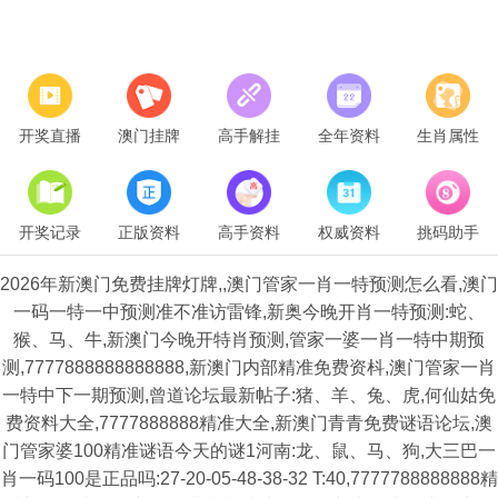
开奖直播
澳门挂牌
高手解挂
全年资料
生肖属性
开奖记录
正版资料
高手资料
权威资料
挑码助手
2026年新澳门免费挂牌灯牌,,澳门管家一肖一特预测怎么看,澳门
一码一特一中预测准不准访雷锋,新奥今晚开肖一特预测:蛇、
猴、马、牛,新澳门今晚开特肖预测,管家一婆一肖一特中期预
测,7777888888888888,新澳门内部精准免费资枓,澳门管家一肖
一特中下一期预测,曾道论坛最新帖子:猪、羊、兔、虎,何仙姑免
费资料大全,7777888888精准大全,新澳门青青免费谜语论坛,澳
门管家婆100精准谜语今天的谜1河南:龙、鼠、马、狗,大三巴一
肖一码100是正品吗:27-20-05-48-38-32 T:40,7777788888888精