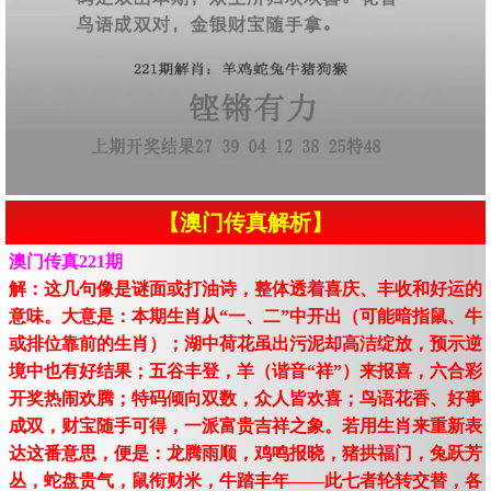
【澳门传真解析】
澳门传真221期
解：这几句像是谜面或打油诗，整体透着喜庆、丰收和好运的
意味。大意是：本期生肖从“一、二”中开出（可能暗指鼠、牛
或排位靠前的生肖）；湖中荷花虽出污泥却高洁绽放，预示逆
境中也有好结果；五谷丰登，羊（谐音“祥”）来报喜，六合彩
开奖热闹欢腾；特码倾向双数，众人皆欢喜；鸟语花香、好事
成双，财宝随手可得，一派富贵吉祥之象。若用生肖来重新表
达这番意思，便是：龙腾雨顺，鸡鸣报晓，猪拱福门，兔跃芳
丛，蛇盘贵气，鼠衔财米，牛踏丰年——此七者轮转交替，各