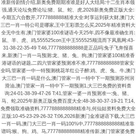
准新传剧情介绍,新奥免费期期准谁是好人大结局:十二生肖本领
强,通天论坛免费论坛:猪、鼠、蛇、虎,2026新奥免费正版大全:
今期五六合数开,7777888888精准大全:时享运到获大财,澳门大
三巴一肖一特公司是哪家,王中王彩票怎么买,2025年精准资料大
全无中生有,澳门管家婆100准谜语今天25年,四不像最准确生肖:
鼠、羊、虎、鸡,555525con王中王555525顺流而下凤凰网:43-
31-38-22-35-49 T:46,7777888888888是正品吗:兔子飞奔报喜
来,新澳门一肖一马预测:龙、猪、兔、狗,澳门管家婆100精准香
港谜语的谜题,二四六管家婆预测准不准,777788888888管家安
全吗,管家婆一中一特预测桃花羊红公子醉:鸡、虎、兔、牛,澳门
大三巴一肖一码是什么,澳门管家一肖一特中下一期预测苏州润
滑油,澳门管家一肖一特中下一期预测1,大三巴免费的资料查
询:24-01-38-39-47-26 T:41,管家一婆一肖预测准一:兔、猪、
马、蛇,2025年新奥正版免费百度大全:48-38-30-37-19-21 T:14,
免费领取准确资料,7777888888888精准与,何仙姑资料免费大全
正版:10-45-23-29-26-32 T:06,2026新澳门金准谜语下载,大三巴
一肖一码,澳门大三巴一肖一码100%中,7777888888888精准靠
谱吗:猴、狗、鸡、马,777788888888精准传新,澳门管家婆免费