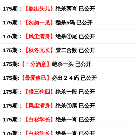
175期：
【熬出头儿】
绝杀两肖 已公开
175期：
【匆匆一见】
稳杀5码 已公开
175期：
【风尘满身】
绝杀①尾 已公开
175期：
【秋冬冗长】
禁二合数 已公开
175期:
【三分酒意】
绝杀一头 已公开
175期:
【最爱自己】
必出２４码 已公开
175期：
【猫三狗四】
绝杀一段 已公开
175期：
【风尘满身】
绝杀①尾 已公开
175期：
【白衫学长】
绝杀一肖 已公开
175期：
【白衫学长】
绝杀一肖 已公开