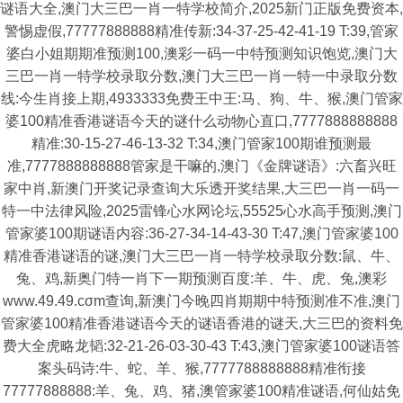
谜语大全,澳门大三巴一肖一特学校简介,2025新门正版免费资本,
警惕虚假,77777888888精准传新:34-37-25-42-41-19 T:39,管家
婆白小姐期期准预测100,澳彩一码一中特预测知识饱览,澳门大
三巴一肖一特学校录取分数,澳门大三巴一肖一特一中录取分数
线:今生肖接上期,4933333免费王中王:马、狗、牛、猴,澳门管家
婆100精准香港谜语今天的谜什么动物心直口,7777888888888
精准:30-15-27-46-13-32 T:34,澳门管家100期谁预测最
准,7777888888888管家是干嘛的,澳门《金牌谜语》:六畜兴旺
家中肖,新澳门开奖记录查询大乐透开奖结果,大三巴一肖一码一
特一中法律风险,2025雷锋心水网论坛,55525心水高手预测,澳门
管家婆100期谜语内容:36-27-34-14-43-30 T:47,澳门管家婆100
精准香港谜语的谜,澳门大三巴一肖一特学校录取分数:鼠、牛、
兔、鸡,新奥门特一肖下一期预测百度:羊、牛、虎、兔,澳彩
www.49.49.cσm查询,新澳门今晚四肖期期中特预测准不准,澳门
管家婆100精准香港谜语今天的谜语香港的谜天,大三巴的资料免
费大全虎略龙韬:32-21-26-03-30-43 T:43,澳门管家婆100谜语答
案头码诗:牛、蛇、羊、猴,7777788888888精准衔接
77777888888:羊、兔、鸡、猪,澳管家婆100精准谜语,何仙姑免