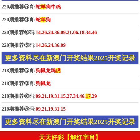
220期推荐⑤肖:
蛇
羊
狗牛鸡
220期推荐③肖:
蛇
羊
狗
220期推荐⑩码:
14.26.24.36.09.21.06.18.34.46
220期推荐⑤码:
14.26.24.36.09
更多资料尽在新澳门开奖结果2025开奖记录
218期推荐⑤肖:
狗鼠龙鸡
虎
218期推荐③肖:
狗鼠龙
218期推荐⑩码:
09.21.19.31.15.27.34.46.
17
.29
218期推荐⑤码:
09.21.19.31.15
更多资料尽在新澳门开奖结果2025开奖记录
天天好彩【解红字肖】