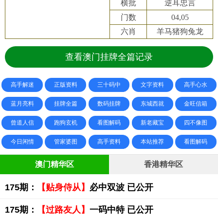
横批
逆耳忠言
门数
04,05
六肖
羊马猪狗兔龙
查看澳门挂牌全篇记录
高手解迷
正版资料
三十码中
文字资料
高手心水
蓝月亮料
挂牌全篇
数码挂牌
东城西就
金旺信箱
曾道人信
跑狗玄机
看图解码
新老藏宝
四不像图
今日闲情
管家婆图
高手资料
本站推荐
看图解码
澳门精华区
香港精华区
175期：
【贴身侍从】
必中双波 已公开
175期：
【过路友人】
一码中特 已公开