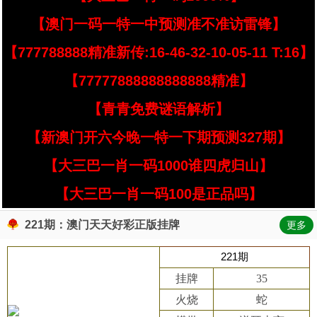
【澳门一码一特一中预测准不准访雷锋】
【777788888精准新传:16-46-32-10-05-11 T:16】
【77777888888888888精准】
【青青免费谜语解析】
【新澳门开六今晚一特一下期预测327期】
【大三巴一肖一码1000谁四虎归山】
【大三巴一肖一码100是正品吗】
221期：澳门天天好彩正版挂牌
更多
221期
挂牌
35
火烧
蛇