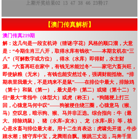
【澳门传真解析】
澳门传真219期
解：这几句是一段玄机诗（猜谜/字花）风格的顺口溜，大意
是：“今期生肖三八开，取得水库有钱收”——本期玄机在“三
八”（可解数字或方位），得水（水库）即得财，水主财
源。“六畜再旺在家中，有钱无米能过冬”——家宅六畜兴旺，
即使缺粮（无米），有钱也能安然过冬，强调财能抵物。“排
期表里我最大，不是鸡来不是鼠”——在排位中最大，排除鸡
（第十）和鼠（第一），最大是牛（第二）或猪（第十二）？
但“最大”常指牛（体型大）或虎（称王）。“狗随梗上打三
回，心猿意马何中叹”——狗被梗住绕三圈，心猿意马（猴、
马）空叹息，暗示狗、猴、马并非正选。综合指向：牛（最
大、排除鸡鼠）、猪（水库=亥水）、龙（水库=辰）等，核
心是水畜与排位最大者。用十二生肖表达：虎啸先开道，牛步
踏水潮；猪守库中宝，龙腾雨自飘。猴跳三丈远，马奔千里