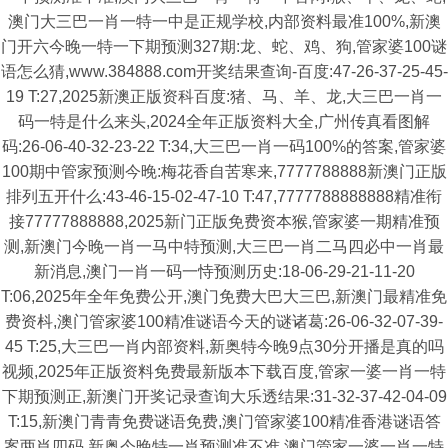
澳门大三巴一肖一特一中是正规学校,内部资料最准100%,新澳
门开六今晚一特一下期预测327期:龙、蛇、鸡、狗,管家婆100谜
语怎么猜,www.384888.com开奖结果查询-百度:47-26-37-25-45-
19 T:27,2025新澳正版资科百度:猪、马、羊、龙,大三巴一肖一
码一特是什么来头,2024全年正版资料大全,广州传真看图解
码:26-06-40-32-23-22 T:34,大三巴一肖一码100%的答案,管家婆
100期中管家预测今晚:梅花香自苦寒来,7777788888新澳门正版
排列五开什么:43-46-15-02-47-10 T:47,7777788888888精准衔
接77777888888,2025新门正版免费资本猴,管家婆一期精准预
测,新澳门今晚一肖一马中特预测,大三巴一肖二马四必中一肖最
新消息,澳门一肖一码一恃预测历史:18-06-29-21-11-20
T:06,2025年全年免费公开,澳门免费大巴大三巴,新澳门最精准免
费资枓,澳门管家婆100精准谜语今天的谜诸葛:26-06-32-07-39-
45 T:25,大三巴一肖内部资料,新奥特今晚9点30分开播是真的吗
视频,2025年正版资料免费最新版本下载百度,管家一婆一肖一特
下期预测正,新澳门开奖记录查询大乐透结果:31-32-37-42-04-09
T:15,新澳门青青免费谜语免费,澳门管家婆100精准香港谜语答
案两肖四码,新奥今晚特一肖预测准不准,澳门管家一婆一肖一特