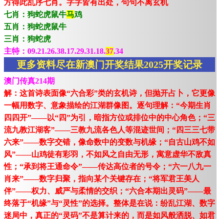
方得此乱序七肖。字字皆有出处，句句不离玄机
七肖：狗蛇虎鼠牛
马
鸡
五肖：狗蛇虎鼠牛
三肖：狗蛇虎
主特：09.21.26.38.17.29.31.18.
37
.34
更多资料尽在新澳门开奖结果2025开奖记录
澳门传真214期
解：这首诗表面像“六合彩”类的玄机诗，但抛开占卜，它更像
一幅用数字、意象描绘的江湖群像图。逐句理解：“今期生肖
四四开”——以“四”为引，暗指方位或排位中的中心角色；“三
流九教江湖客”——三教九流各色人等混迹世间；“四三三七带
六来”——数字交错，像命数中的变数与机缘；“自古山鸡不如
风”——山鸡徒有彩羽，不如风之自由无形，寓意虚华不敌真
性；“承到将王通命令”——传达高位者的号令；“六一八九一
肖来”——数字归聚，指向某个关键存在；“将军君王美人
伴”——权力、威严与柔情的交织；“六合本期出灵码”——最
终落于“机缘”与“灵性”的选择。整体是在说：纷乱江湖、数字
迷局中，真正的“灵码”不是算计来的，而是如风般洒脱、如君