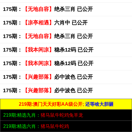
175期：
【无地自容】
绝杀三肖 已公开
175期：
【凉亭相遇】
六肖中 已公开
175期：
【无地自容】
绝杀三肖 已公开
175期：
【我本闲凉】
稳杀12码 已公开
175期：
【我本闲凉】
稳杀12码 已公开
175期：
【兴趣部落】
必中波色 已公开
175期：
【兴趣部落】
必中波色 已公开
219期:澳门天天好彩AA级公开;
还等啥大胆砸
219期:精选九肖：
猪马鼠牛蛇鸡兔羊龙
219期:精选六肖：
猪马鼠牛蛇鸡