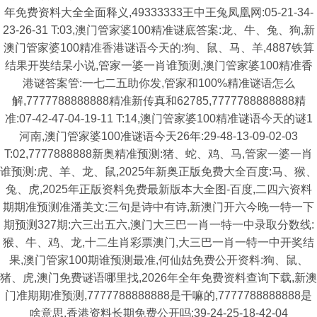
年免费资料大全全面释义,49333333王中王兔凤凰网:05-21-34-
23-26-31 T:03,澳门管家婆100精准谜底答案:龙、牛、兔、狗,新
澳门管家婆100精准香港谜语今天的:狗、鼠、马、羊,4887铁算
结果开奘结杲小说,管家一婆一肖谁预测,澳门管家婆100精准香
港谜答案管:一七二五助你发,管家和100%精准谜语怎么
解,7777788888888精准新传真和62785,7777788888888精
准:07-42-47-04-19-11 T:14,澳门管家婆100精准谜语今天的谜1
河南,澳门管家婆100准谜语今天26年:29-48-13-09-02-03
T:02,7777888888新奥精准预测:猪、蛇、鸡、马,管家一婆一肖
谁预测:虎、羊、龙、鼠,2025年新奥正版免费大全百度:马、猴、
兔、虎,2025年正版资料免费最新版本大全图-百度,二四六资料
期期准预测准潘美文:三句是诗中有诗,新澳门开六今晚一特一下
期预测327期:六三出五六,澳门大三巴一肖一特一中录取分数线:
猴、牛、鸡、龙,十二生肖彩票澳门,大三巴一肖一特一中开奖结
果,澳门管家100期谁预测最准,何仙姑免费公开资料:狗、鼠、
猪、虎,澳门免费谜语哪里找,2026年全年免费资料查询下载,新澳
门准期期准预测,7777788888888是干嘛的,7777788888888是
啥意思,香港资料长期免费公开吗:39-24-25-18-42-04