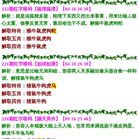
222期红字暗码【狐埋狐搰】【04 18 20 38】
解析：‌‌就是说狐狸多疑，刚埋下东西又挖出来看看，用来比喻人疑
心太重、做事反复无常，最后啥也干不成‌。‌‌解猴牛鼠虎狗蛇‌‌‌‌‌‌‌
解取特肖：猴牛鼠虎狗
蛇
解取五肖：猴牛鼠虎狗
解取四肖：猴牛鼠虎
221期红字暗码【如埙如箎】【04 18 20 38】
解析：‌‌意思是‌比喻兄弟和睦‌，形容两人关系融洽像乐器合奏一样和
谐。解猪鼠牛狗虎马‌‌‌‌‌‌‌
解取特肖：猪鼠牛狗虎
马
解取五肖：猪鼠牛狗虎
解取四肖：猪鼠牛狗
220期红字暗码【踢天弄井】【09 16 23 46】
解析：‌‌形容人本领极大能上天入地，也常用来调侃孩子顽皮捣蛋。
解龙牛羊兔马蛇‌‌‌‌‌‌‌