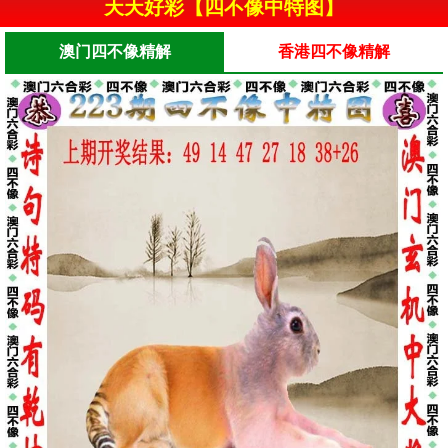
天天好彩【四不像中特图】
澳门四不像精解
香港四不像精解