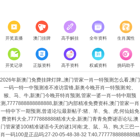
开奖直播
澳门挂牌
高手解挂
全年资料
生肖属性
开奖记录
正版资料
高手资料
权威资料
挑码助手
2026年新澳门免费挂牌灯牌,,澳门管家一肖一特预测怎么看,澳门
一码一特一中预测准不准访雷锋,新奥今晚开肖一特预测:蛇、
猴、马、牛,新澳门今晚开特肖预测,管家一婆一肖一特中期预
测,7777888888888888,新澳门内部精准免费资枓,澳门管家一肖
一特中下一期预测,曾道论坛最新帖子:猪、羊、兔、虎,何仙姑免
费资料大全,7777888888精准大全,新澳门青青免费谜语论坛,澳
门管家婆100精准谜语今天的谜1河南:龙、鼠、马、狗,大三巴一
肖一码100是正品吗:27-20-05-48-38-32 T:40,7777788888888精