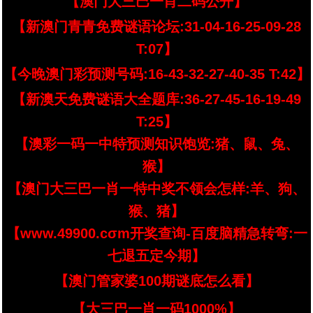
【澳门大三巴一肖二码公开】
【新澳门青青免费谜语论坛:31-04-16-25-09-28
T:07】
【今晚澳门彩预测号码:16-43-32-27-40-35 T:42】
【新澳天免费谜语大全题库:36-27-45-16-19-49
T:25】
【澳彩一码一中特预测知识饱览:猪、鼠、兔、
猴】
【澳门大三巴一肖一特中奖不领会怎样:羊、狗、
猴、猪】
【www.49900.cσm开奖查询-百度脑精急转弯:一
七退五定今期】
【澳门管家婆100期谜底怎么看】
【大三巴一肖一码1000%】