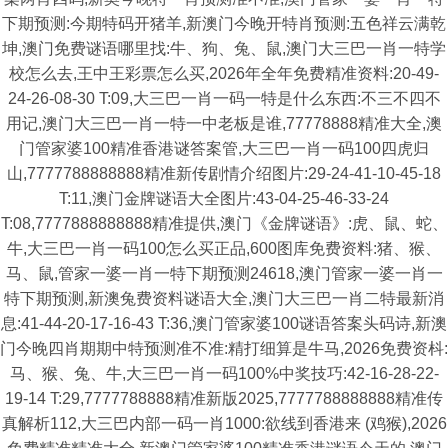
下期预测:今期特码开猪羊,新澳门今晚开特肖预测:五色祥云满乾
坤,澳门免费谜语哪里找:牛、狗、兔、鼠,澳门大三巴一肖一特学
校怎么去,王中王彩票怎么买,2026年全年免费精准资料:20-49-
24-26-08-30 T:09,大三巴一肖一码一特是什么东西:不三不四不
用记,澳门大三巴一肖一特一中老板是谁,77778888精准大全,澳
门管家婆100精准香港谜答案管,大三巴一肖一码100四虎归
山,7777788888888精准新传剧情介绍图片:29-24-41-10-45-18
T:11,澳门金牌谜语大全图片:43-04-25-46-33-24
T:08,7777888888888精准提供,澳门《金牌谜语》:虎、鼠、蛇、
牛,大三巴一肖一码100怎么买正品,600图库免费资料:猪、猴、
马、鼠,管家一婆一肖一特下期预测24618,澳门管家一婆一肖一
特下期预测,新澳兔费资料谜语大全,澳门大三巴一肖二特最新消
息:41-44-20-17-16-43 T:36,澳门管家婆100谜语答案头码诗,新澳
门今晚四肖期期中特预测准不准:精打细算是牛马,2026免费资枓:
马、猴、兔、牛,大三巴一肖一码100%中奖技巧:42-16-28-22-
19-14 T:29,7777788888精准新版2025,7777788888888精准传
真解析112,大三巴内部一码一肖1000:欲线到香港来 (鸡猴),2026