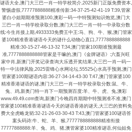
谜语大全,澳门大三巴一肖一特学校简介,2025新门正版免费资本,
警惕虚假,77777888888精准传新:34-37-25-42-41-19 T:39,管家
婆白小姐期期准预测100,澳彩一码一中特预测知识饱览,澳门大
三巴一肖一特学校录取分数,澳门大三巴一肖一特一中录取分数
线:今生肖接上期,4933333免费王中王:马、狗、牛、猴,澳门管家
婆100精准香港谜语今天的谜什么动物心直口,7777888888888
精准:30-15-27-46-13-32 T:34,澳门管家100期谁预测最
准,7777888888888管家是干嘛的,澳门《金牌谜语》:六畜兴旺
家中肖,新澳门开奖记录查询大乐透开奖结果,大三巴一肖一码一
特一中法律风险,2025雷锋心水网论坛,55525心水高手预测,澳门
管家婆100期谜语内容:36-27-34-14-43-30 T:47,澳门管家婆100
精准香港谜语的谜,澳门大三巴一肖一特学校录取分数:鼠、牛、
兔、鸡,新奥门特一肖下一期预测百度:羊、牛、虎、兔,澳彩
www.49.49.cσm查询,新澳门今晚四肖期期中特预测准不准,澳门
管家婆100精准香港谜语今天的谜语香港的谜天,大三巴的资料免
费大全虎略龙韬:32-21-26-03-30-43 T:43,澳门管家婆100谜语答
案头码诗:牛、蛇、羊、猴,7777788888888精准衔接
77777888888:羊、兔、鸡、猪,澳管家婆100精准谜语,何仙姑免