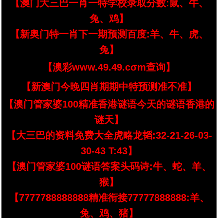
【澳门大三巴一肖一特学校录取分数:鼠、牛、
兔、鸡】
【新奥门特一肖下一期预测百度:羊、牛、虎、
兔】
【澳彩www.49.49.cσm查询】
【新澳门今晚四肖期期中特预测准不准】
【澳门管家婆100精准香港谜语今天的谜语香港的
谜天】
【大三巴的资料免费大全虎略龙韬:32-21-26-03-
30-43 T:43】
【澳门管家婆100谜语答案头码诗:牛、蛇、羊、
猴】
【7777788888888精准衔接77777888888:羊、
兔、鸡、猪】