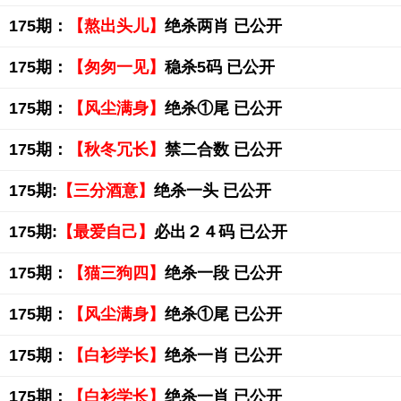
175期：
【熬出头儿】
绝杀两肖 已公开
175期：
【匆匆一见】
稳杀5码 已公开
175期：
【风尘满身】
绝杀①尾 已公开
175期：
【秋冬冗长】
禁二合数 已公开
175期:
【三分酒意】
绝杀一头 已公开
175期:
【最爱自己】
必出２４码 已公开
175期：
【猫三狗四】
绝杀一段 已公开
175期：
【风尘满身】
绝杀①尾 已公开
175期：
【白衫学长】
绝杀一肖 已公开
175期：
【白衫学长】
绝杀一肖 已公开