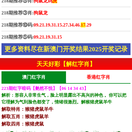
218期推荐⑤肖:
狗鼠龙鸡
虎
218期推荐③肖:
狗鼠龙
218期推荐⑩码:
09.21.19.31.15.27.34.46.
17
.29
218期推荐⑤码:
09.21.19.31.15
更多资料尽在新澳门开奖结果2025开奖记录
天天好彩【解红字肖】
澳门红字肖
香港红字肖
223期红字暗码【艴然不悦】【06 14 34 43】
解析：‌‌形容人‌非常生气‌，脸上明显露出不高兴的神色 。你可以把
它理解为气到脸色都变了，情绪很激烈。解猴猪虎鼠羊牛‌‌‌‌‌‌‌
解取特肖：猴猪虎鼠羊牛
解取五肖：猴猪虎鼠羊
解取四肖：猴猪虎鼠